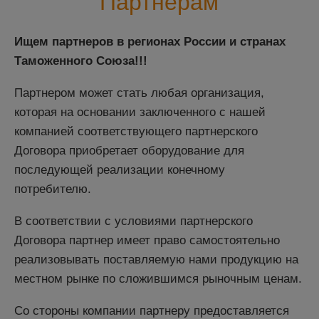
Партнерам
Ищем партнеров в регионах России и странах
Таможенного Союза!!!
Партнером может стать любая организация,
которая на основании заключенного с нашей
компанией соответствующего партнерского
Договора приобретает оборудование для
последующей реализации конечному
потребителю.
В соответствии с условиями партнерского
Договора партнер имеет право самостоятельно
реализовывать поставляемую нами продукцию на
местном рынке по сложившимся рыночным ценам.
Со стороны компании партнеру предоставляется