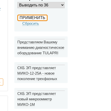
Сбросить
Представляем Вашему
вниманию диагностическое
оборудование TULAPRI
СКБ ЭП представляет
МИКО-12-25А - новое
поколение трехфазных
миллиомметров
СКБ ЭП представляет
новый микроомметр
МИКО-1М