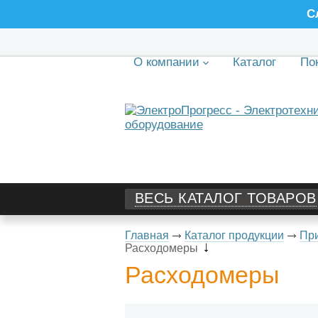
С
О компании
Каталог
По
ВЕСЬ КАТАЛОГ ТОВАРОВ
Главная
Каталог продукции
При
Расходомеры
Расходомеры