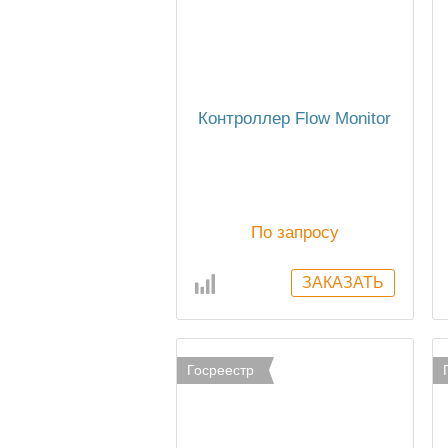
Контроллер Flow Monitor
По запросу
Госреестр