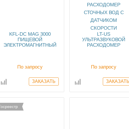
KFL-DC MAG 3000
LT-US
ПИЩЕВОЙ
УЛЬТРАЗВУКОВОЙ
ЭЛЕКТРОМАГНИТНЫЙ
РАСХОДОМЕР
РАСХОДОМЕР
СТОЧНЫХ ВОД С
ДАТЧИКОМ СКОРОСТ
По запросу
По запросу
Госреестр