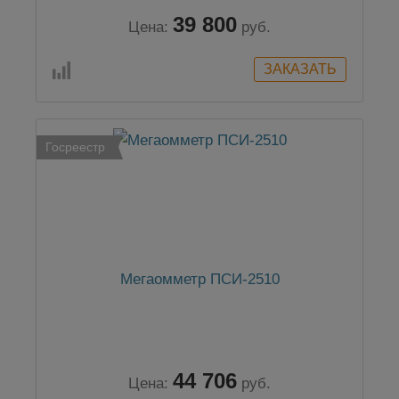
39 800
Цена:
руб.
Госреестр
Мегаомметр ПСИ-2510
44 706
Цена:
руб.