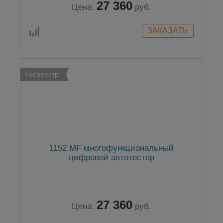
27 360
Цена:
руб.
Госреестр
1152 MF многофункциональный
цифровой автотестер
27 360
Цена:
руб.