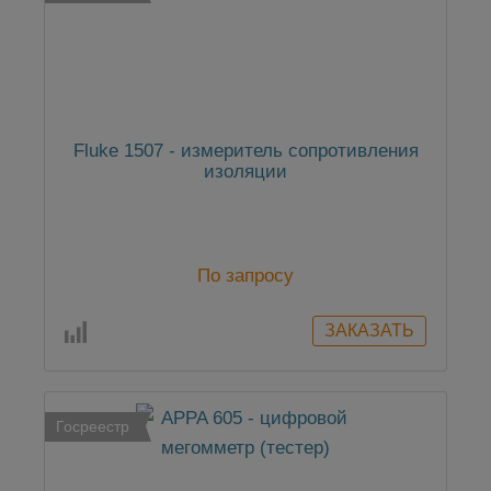
Fluke 1507 - измеритель сопротивления
изоляции
По запросу
Госреестр