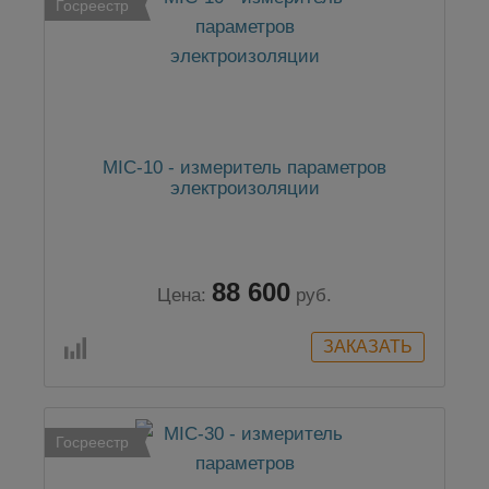
Госреестр
MIC-10 - измеритель параметров
электроизоляции
88 600
Цена:
руб.
Госреестр