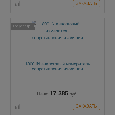
Госреестр
1800 IN аналоговый измеритель
сопротивления изоляции
17 385
Цена:
руб.