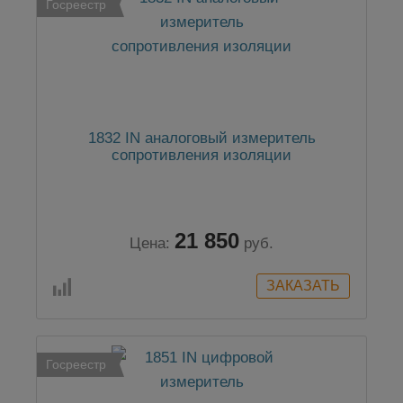
Госреестр
1832 IN аналоговый измеритель
сопротивления изоляции
21 850
Цена:
руб.
Госреестр