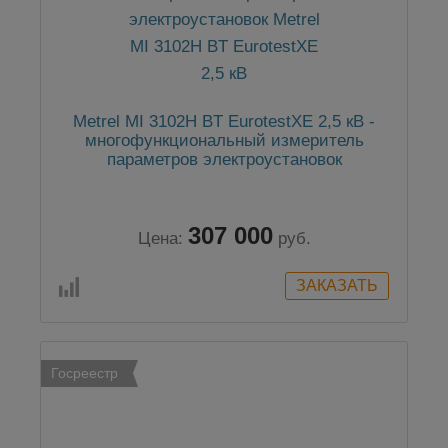
Metrel MI 3102H BT EurotestXE 2,5 кВ -
многофункциональный измеритель
параметров электроустановок
307 000
Цена:
руб.
Госреестр