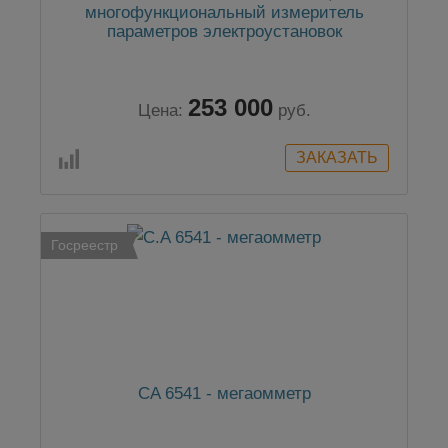
многофункциональный измеритель
параметров электроустановок
253 000
Цена:
руб.
Госреестр
CA 6541 - мегаомметр