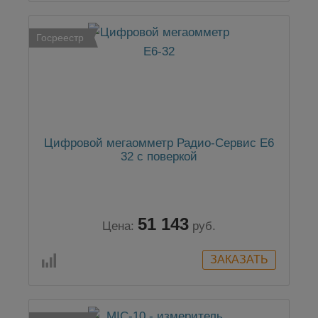
Госреестр
Цифровой мегаомметр Радио-Сервис Е6
32 с поверкой
51 143
Цена:
руб.