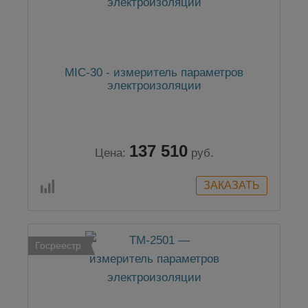
MIC-30 - измеритель параметров
электроизоляции
137 510
Цена:
руб.
Госреестр