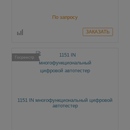
По запросу
Госреестр
1151 IN многофункциональный цифровой
автотестер