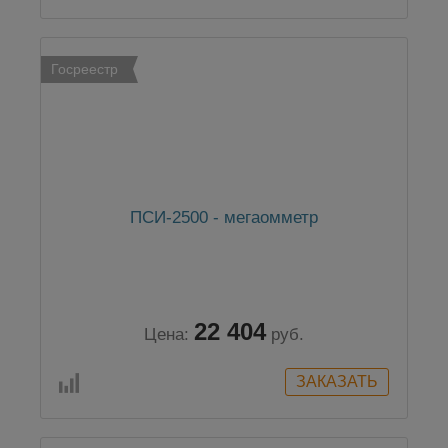
Госреестр
ПСИ-2500 - мегаомметр
22 404
Цена:
руб.