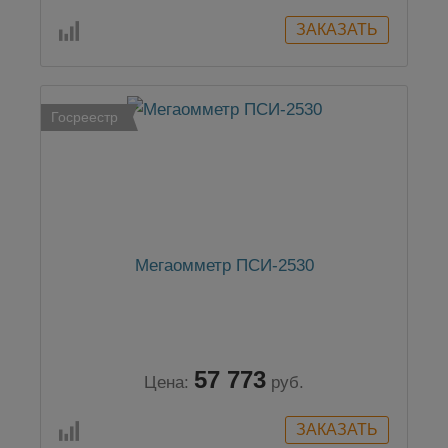
Госреестр
Мегаомметр ПСИ-2530
57 773
Цена:
руб.