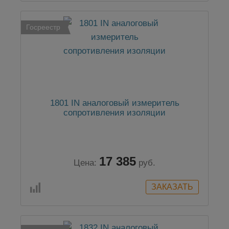
Госреестр
1801 IN аналоговый измеритель
сопротивления изоляции
17 385
Цена:
руб.