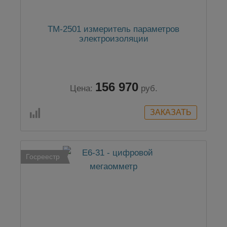
TM-2501 измеритель параметров
электроизоляции
156 970
Цена:
руб.
Госреестр