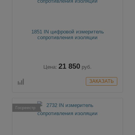
1851 IN цифровой измеритель
сопротивления изоляции
21 850
Цена:
руб.
Госреестр