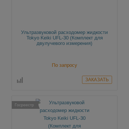
Ультразвуковой расходомер жидкости
Tokyo Keiki UFL-30 (Комплект для
двулучевого измерения)
По запросу
Госреестр