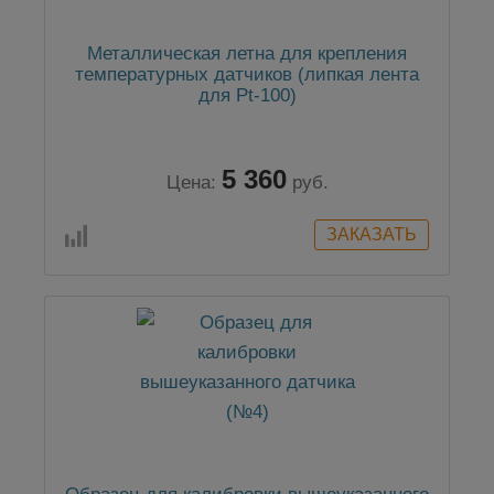
Металлическая летна для крепления
температурных датчиков (липкая лента
для Pt-100)
5 360
Цена:
руб.