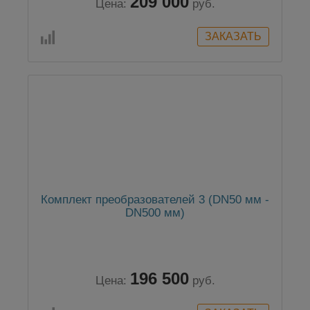
209 000
Цена:
руб.
Комплект преобразователей 3 (DN50 мм -
DN500 мм)
196 500
Цена:
руб.