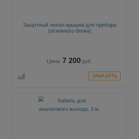
Защитный чехол-крышка для прибора
(основного блока)
7 200
Цена:
руб.