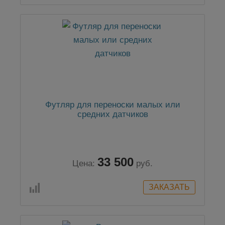
Футляр для переноски малых или
средних датчиков
33 500
Цена:
руб.