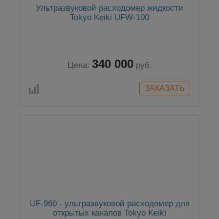
Ультразвуковой расходомер жидкости
Tokyo Keiki UFW-100
340 000
Цена:
руб.
UF-960 - ультразвуковой расходомер для
открытых каналов Tokyo Keiki