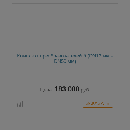
Комплект преобразователей 5 (DN13 мм -
DN50 мм)
183 000
Цена:
руб.