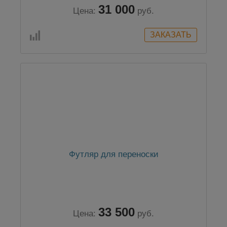
31 000
Цена:
руб.
Футляр для переноски
33 500
Цена:
руб.