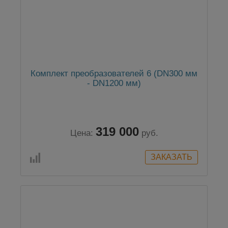
Комплект преобразователей 6 (DN300 мм
- DN1200 мм)
319 000
Цена:
руб.