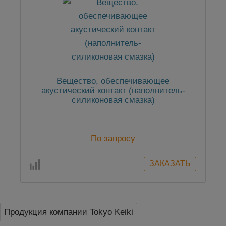
Вещество, обеспечивающее
акустический контакт (наполнитель-
силиконовая смазка)
По запросу
Продукция компании Tokyo Keiki