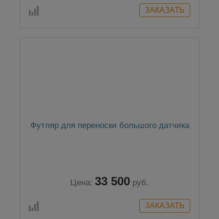
Футляр для переноски большого датчика
33 500
Цена:
руб.