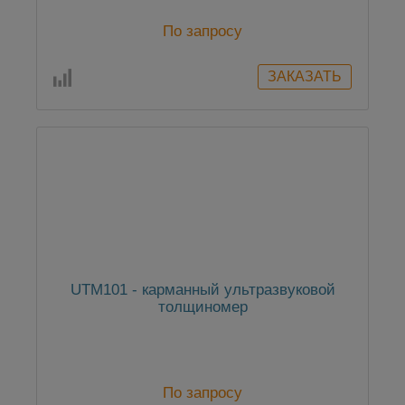
По запросу
UTM101 - карманный ультразвуковой
толщиномер
По запросу