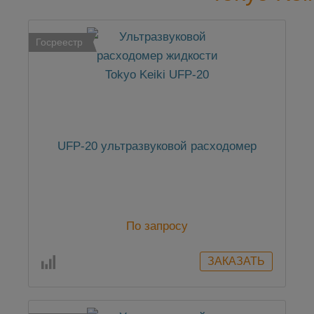
Госреестр
UFP-20 ультразвуковой расходомер
По запросу