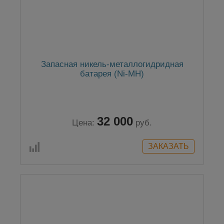
Запасная никель-металлогидридная
батарея (Ni-MH)
32 000
Цена:
руб.