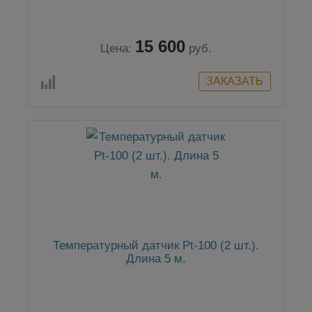
15 600
Цена:
руб.
Температурный датчик Pt-100 (2 шт.).
Длина 5 м.