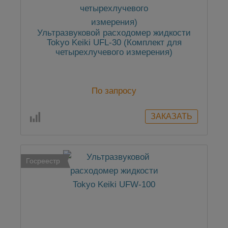
Ультразвуковой расходомер жидкости
Tokyo Keiki UFL-30 (Комплект для
четырехлучевого измерения)
По запросу
Госреестр