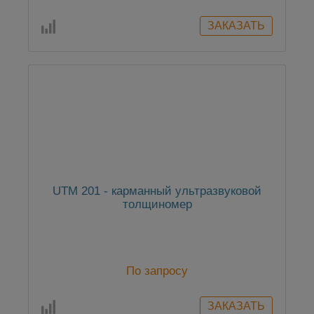
UTM 201 - карманный ультразвуковой
толщиномер
По запросу