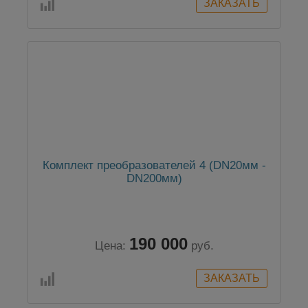
Комплект преобразователей 4 (DN20мм -
DN200мм)
190 000
Цена:
руб.