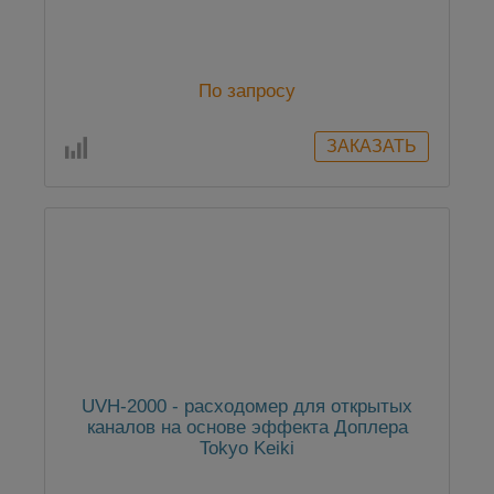
По запросу
UVH-2000 - расходомер для открытых
каналов на основе эффекта Доплера
Tokyo Keiki