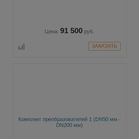
91 500
Цена:
руб.
Комплект преобразователей 1 (DN50 мм -
DN200 мм)