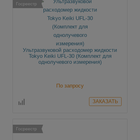
Госреестр
Ультразвуковой расходомер жидкости
Tokyo Keiki UFL-30 (Комплект для
однолучевого измерения)
По запросу
Госреестр