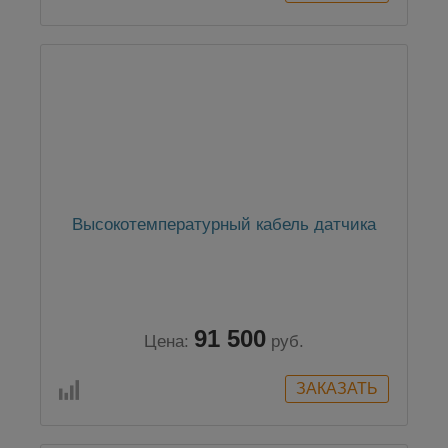
Высокотемпературный кабель датчика
91 500
Цена:
руб.