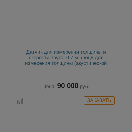
Датчик для измерения толщины и
скорости звука, 0.7 м. (зонд для
измерения толщины (акустической
скорости))
90 000
Цена:
руб.