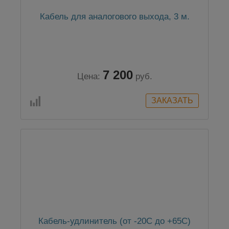
Кабель для аналогового выхода, 3 м.
7 200
Цена:
руб.
Кабель-удлинитель (от -20C до +65C)