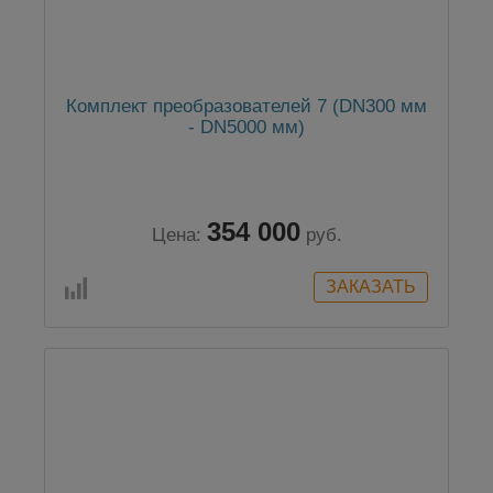
Комплект преобразователей 7 (DN300 мм
- DN5000 мм)
354 000
Цена:
руб.