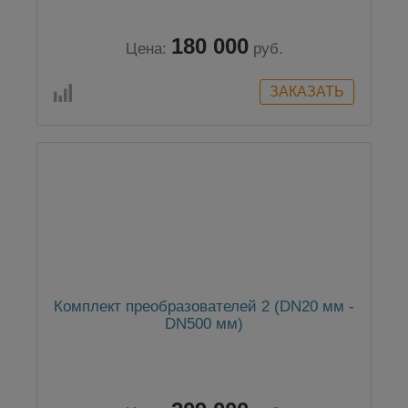
180 000
Цена:
руб.
Комплект преобразователей 2 (DN20 мм -
DN500 мм)