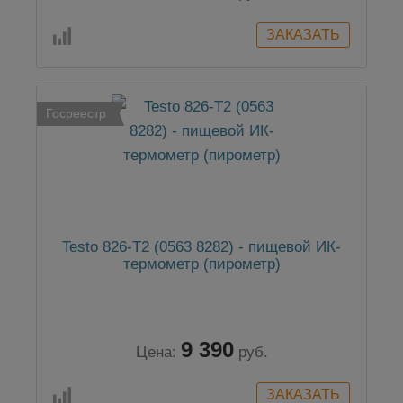
Госреестр
Testo 826-T2 (0563 8282) - пищевой ИК-
термометр (пирометр)
9 390
Цена:
руб.