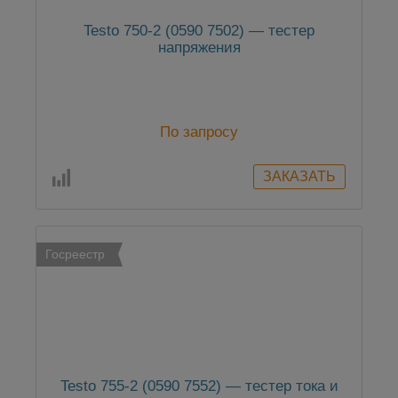
Testo 750-2 (0590 7502) — тестер
напряжения
По запросу
Госреестр
Testo 755-2 (0590 7552) — тестер тока и