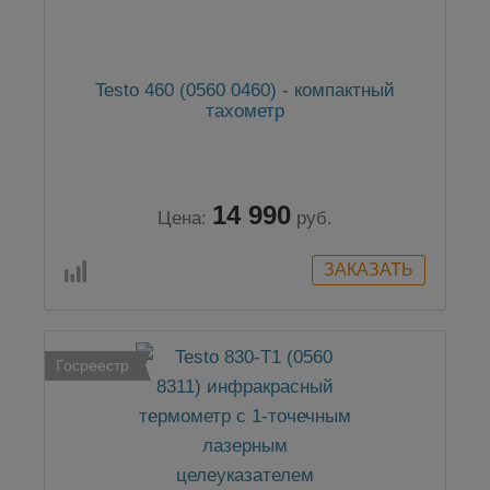
Testo 460 (0560 0460) - компактный
тахометр
14 990
Цена:
руб.
Госреестр