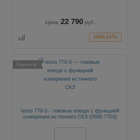
22 790
Цена:
руб.
Госреестр
testo 770-3 - токовые клещи с функцией
измерения истинного СКЗ (0590 7703)