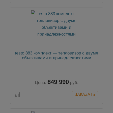
testo 883 комплект — тепловизор с двумя
объективами и принадлежностями
849 990
Цена:
руб.