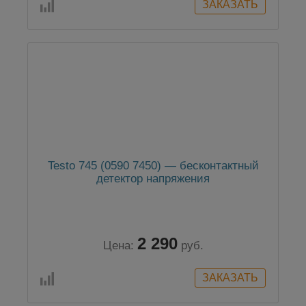
Testo 745 (0590 7450) — бесконтактный
детектор напряжения
2 290
Цена:
руб.