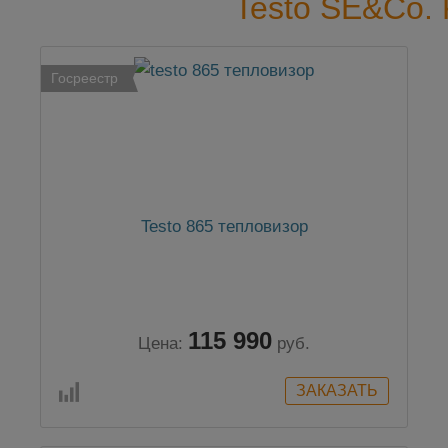
Testo SE&Co.
Госреестр
Testo 865 тепловизор
115 990
Цена:
руб.