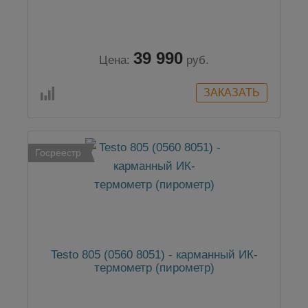
39 990
Цена:
руб.
Госреестр
Testo 805 (0560 8051) - карманный ИК-
термометр (пирометр)