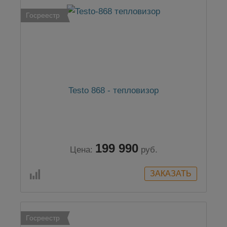
Госреестр
Testo 868 - тепловизор
199 990
Цена:
руб.
Госреестр