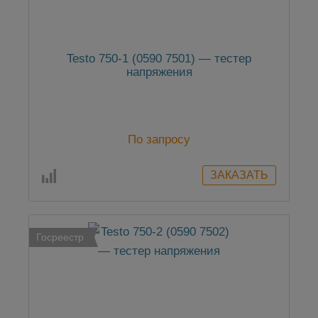
Testo 750-1 (0590 7501) — тестер
напряжения
По запросу
Госреестр