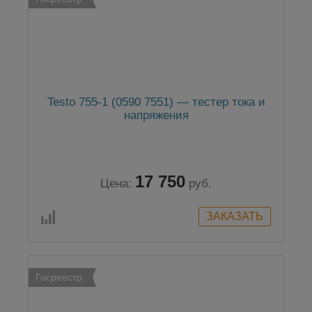
Testo 755-1 (0590 7551) — тестер тока и
напряжения
17 750
Цена:
руб.
Госреестр