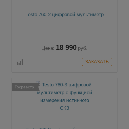
Testo 760-2 цифровой мультиметр
18 990
Цена:
руб.
Госреестр