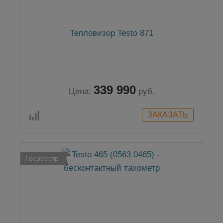
Тепловизор Testo 871
339 990
Цена:
руб.
Госреестр