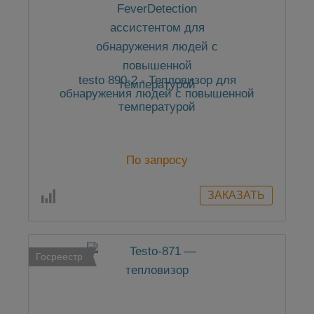
testo 890-2 - Тепловизор для
обнаружения людей с повышенной
температурой
По запросу
Госреестр