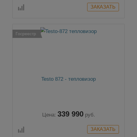
Госреестр
Testo 872 - тепловизор
339 990
Цена:
руб.