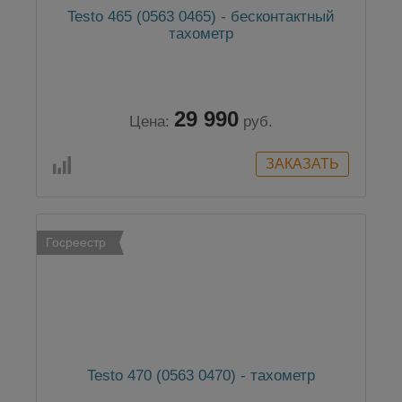
Testo 465 (0563 0465) - бесконтактный
тахометр
29 990
Цена:
руб.
Госреестр
Testo 470 (0563 0470) - тахометр