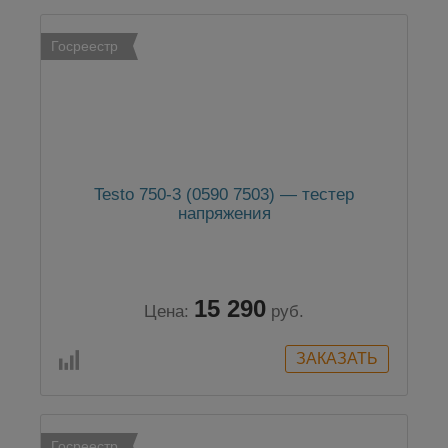
Госреестр
Testo 750-3 (0590 7503) — тестер
напряжения
15 290
Цена:
руб.
Госреестр