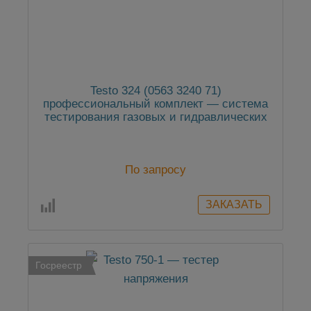
Testo 324 (0563 3240 71)
профессиональный комплект — система
тестирования газовых и гидравлических
трубопроводов
По запросу
Госреестр