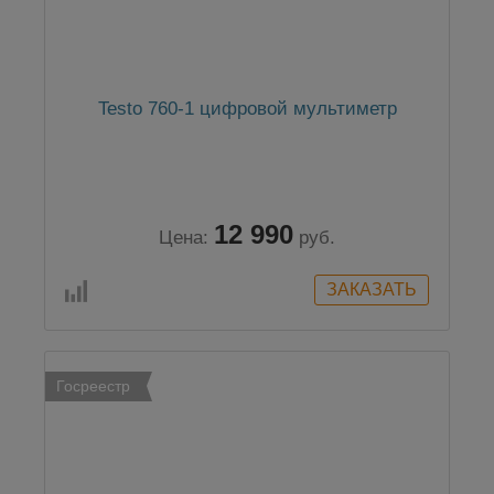
Testo 760-1 цифровой мультиметр
12 990
Цена:
руб.
Госреестр