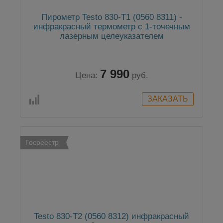
Пирометр Testo 830-T1 (0560 8311) -
инфракрасный термометр с 1-точечным
лазерным целеуказателем
7 990
Цена:
руб.
Госреестр
Testo 830-T2 (0560 8312) инфракрасный