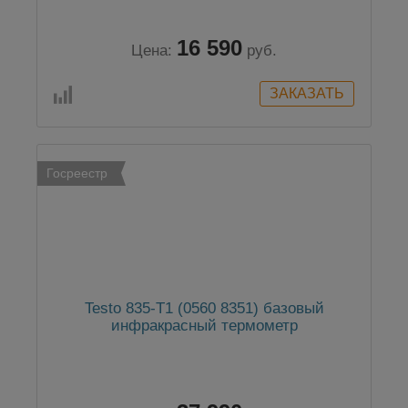
16 590
Цена:
руб.
Госреестр
Testo 835-T1 (0560 8351) базовый
инфракрасный термометр