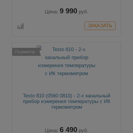
9 990
Цена:
руб.
Госреестр
Testo 810 (0560 0810) - 2-х канальный
прибор измерения температуры с ИК
термометром
6 490
Цена:
руб.