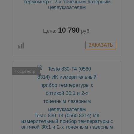
термометр с 2-х точечным лазерным
целеуказателем
10 790
Цена:
руб.
Госреестр
Testo 830-T4 (0560 8314) ИК
измерительный прибор температуры с
оптикой 30:1 и 2-х точечным лазерным
целеуказателем