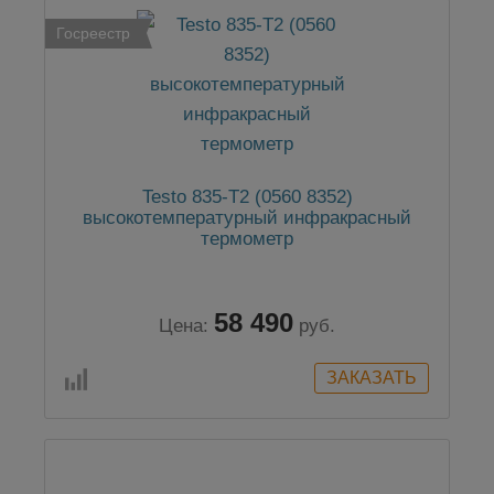
Госреестр
Testo 835-T2 (0560 8352)
высокотемпературный инфракрасный
термометр
58 490
Цена:
руб.