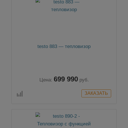
testo 883 — тепловизор
699 990
Цена:
руб.