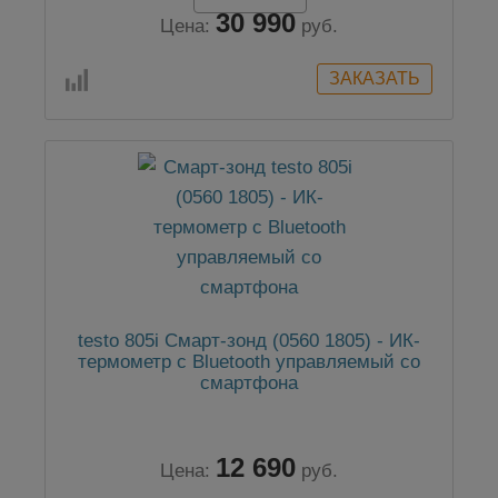
30 990
Цена:
руб.
testo 805i Смарт-зонд (0560 1805) - ИК-
термометр с Bluetooth управляемый со
смартфона
12 690
Цена:
руб.