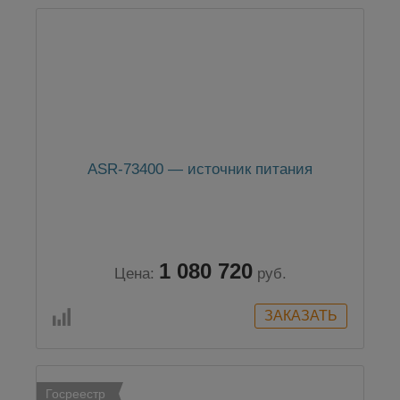
ASR-73400 — источник питания
1 080 720
Цена:
руб.
Госреестр