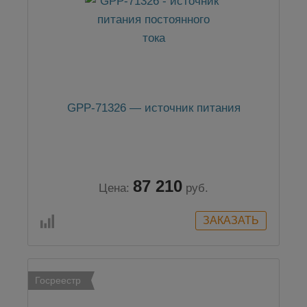
GPP-71326 — источник питания
87 210
Цена:
руб.
Госреестр