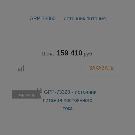
GPP-73060 — источник питания
159 410
Цена:
руб.
Госреестр