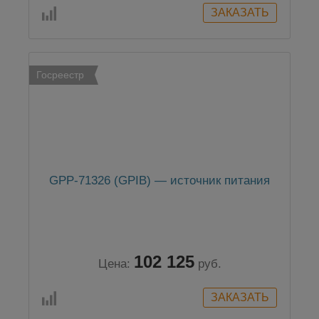
Госреестр
GPP-71326 (GPIB) — источник питания
102 125
Цена:
руб.