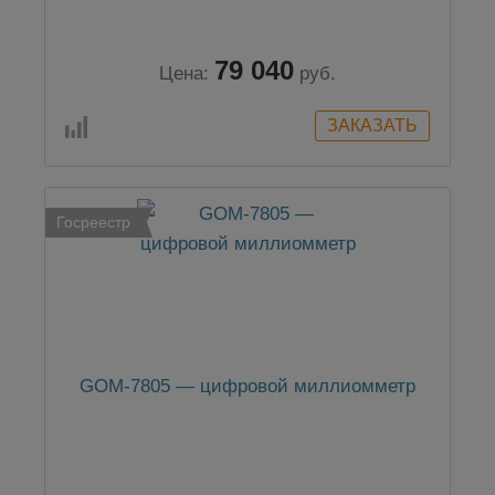
79 040
Цена:
руб.
Госреестр
GOM-7805 — цифровой миллиомметр