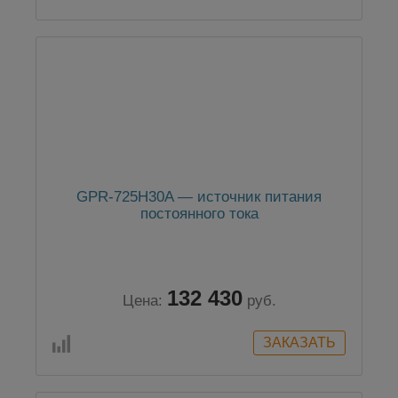
GPR-725H30A — источник питания
постоянного тока
132 430
Цена:
руб.