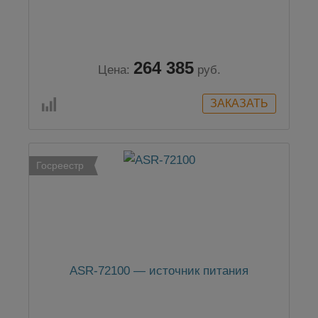
264 385
Цена:
руб.
Госреестр
ASR-72100 — источник питания