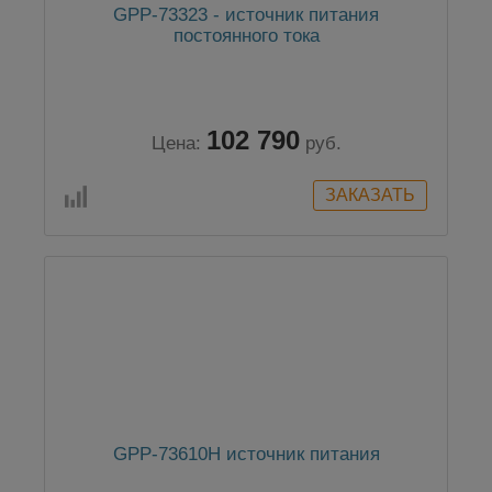
GPP-73323 - источник питания
постоянного тока
102 790
Цена:
руб.
GPP-73610H источник питания