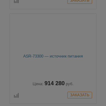
ASR-73300 — источник питания
914 280
Цена:
руб.