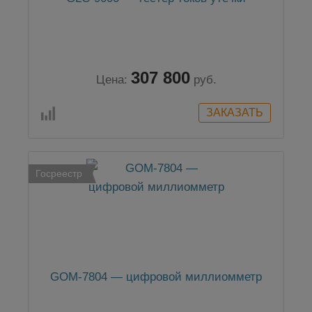
307 800
Цена:
руб.
Госреестр
GOM-7804 — цифровой миллиомметр