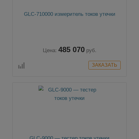
GLC-710000 измеритель токов утечки
485 070
Цена:
руб.
GLC-9000 — тестер токов утечки