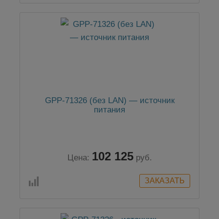
GPP-71326 (без LAN) — источник
питания
102 125
Цена:
руб.