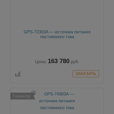
GPS-72303A — источник питания
постоянного тока
163 780
Цена:
руб.
Госреестр