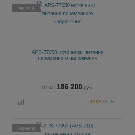
Госреестр
APS-77050 источники питания
переменного напряжения
186 200
Цена:
руб.
Госреестр