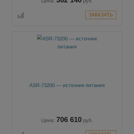
Цена:
руб.
ASR-73200 — источник питания
706 610
Цена:
руб.