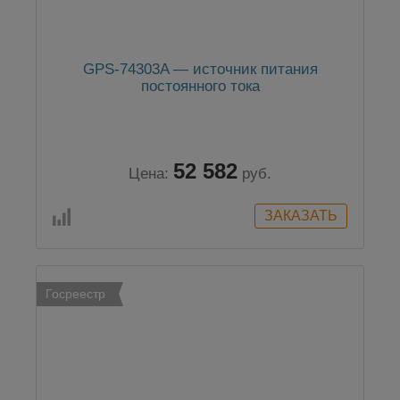
GPS-74303A — источник питания
постоянного тока
52 582
Цена:
руб.
Госреестр