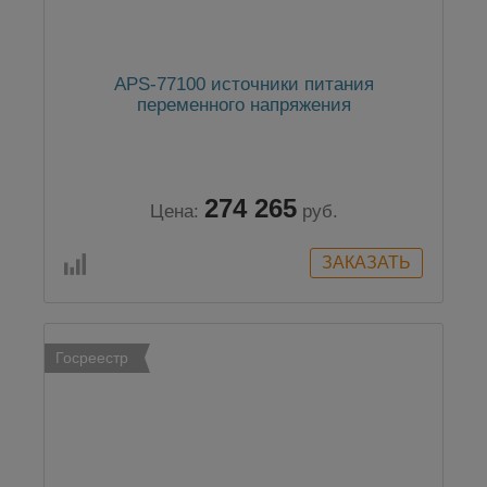
APS-77100 источники питания
переменного напряжения
274 265
Цена:
руб.
Госреестр