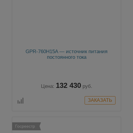
GPR-760H15A — источник питания
постоянного тока
132 430
Цена:
руб.
Госреестр