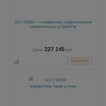
GCT-79040 — измеритель сопротивления
заземляющих устройств
227 145
Цена:
руб.