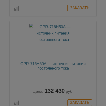
GPR-716H50A — источник питания
постоянного тока
132 430
Цена:
руб.