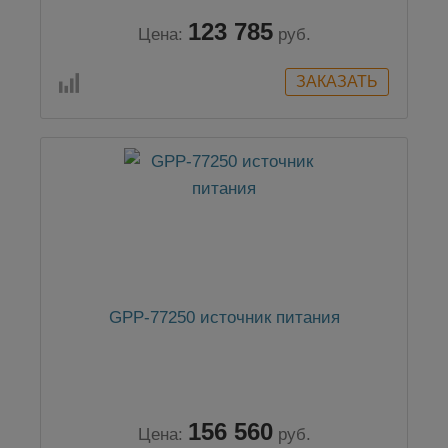
123 785
Цена:
руб.
GPP-77250 источник питания
156 560
Цена:
руб.