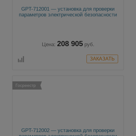
GPT-712001 — установка для проверки
параметров электрической безопасности
208 905
Цена:
руб.
Госреестр
GPT-712002 — установка для проверки