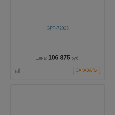
GPP-72323
106 875
Цена:
руб.