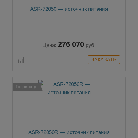
ASR-72050 — источник питания
276 070
Цена:
руб.
Госреестр
ASR-72050R — источник питания