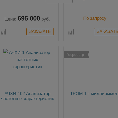
695 000
По запросу
Цена:
руб.
Госреестр
АЧХИ-102 Анализатор
ТРОМ-1 - миллиоммет
частотных характеристик