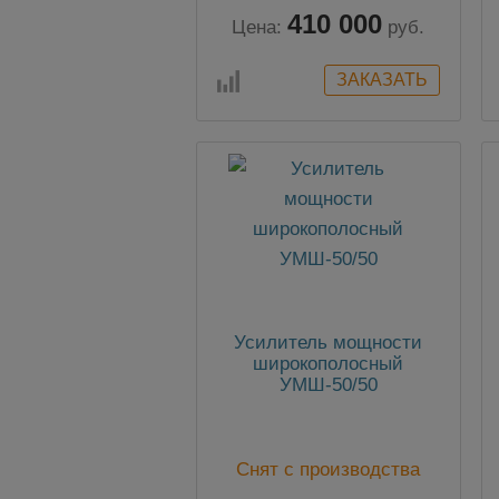
410 000
Цена:
руб.
Усилитель мощности
широкополосный
УМШ-50/50
Снят с производства