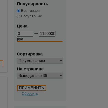
Популярность
Все товары
Популярные
Цена
—
руб.
Сортировка
На странице
Сбросить