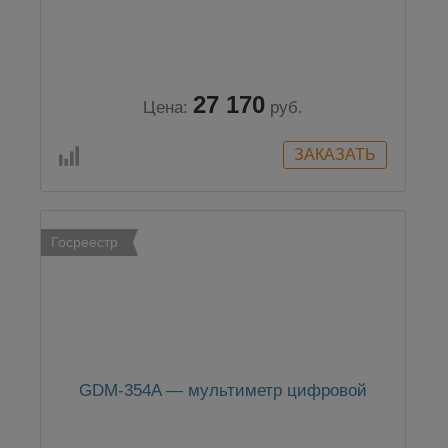
27 170
Цена:
руб.
Госреестр
GDM-354A — мультиметр цифровой