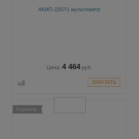
АКИП-2207/1 мультиметр
4 464
Цена:
руб.
Госреестр