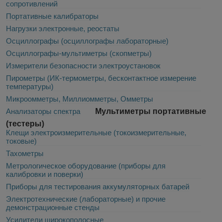
сопротивлений
Портативные калибраторы
Нагрузки электронные, реостаты
Осциллографы (осциллографы лабораторные)
Осциллографы-мультиметры (скопметры)
Измерители безопасности электроустановок
Пирометры (ИК-термометры, бесконтактное измерение
температуры)
Микроомметры, Миллиомметры, Омметры
Анализаторы спектра
Мультиметры портативные
(тестеры)
Клещи электроизмерительные (токоизмерительные,
токовые)
Тахометры
Метрологическое оборудование (приборы для
калибровки и поверки)
Приборы для тестирования аккумуляторных батарей
Электротехнические (лабораторные) и прочие
демонстрационные стенды
Усилители широкополосные