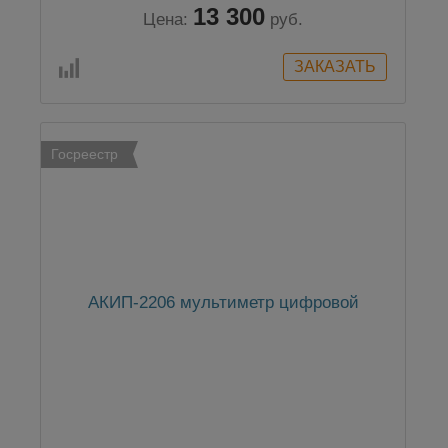
13 300
Цена:
руб.
Госреестр
АКИП-2206 мультиметр цифровой