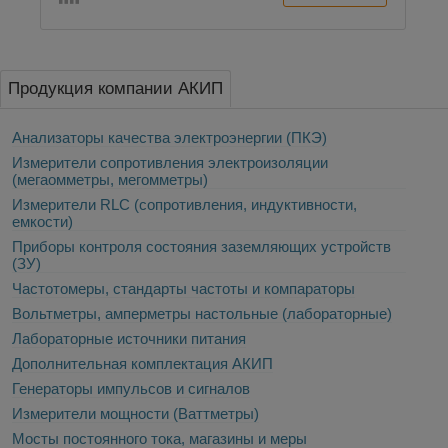
Продукция компании АКИП
Анализаторы качества электроэнергии (ПКЭ)
Измерители сопротивления электроизоляции
(мегаомметры, мегомметры)
Измерители RLC (сопротивления, индуктивности,
емкости)
Приборы контроля состояния заземляющих устройств
(ЗУ)
Частотомеры, стандарты частоты и компараторы
Вольтметры, амперметры настольные (лабораторные)
Лабораторные источники питания
Дополнительная комплектация АКИП
Генераторы импульсов и сигналов
Измерители мощности (Ваттметры)
Мосты постоянного тока, магазины и меры