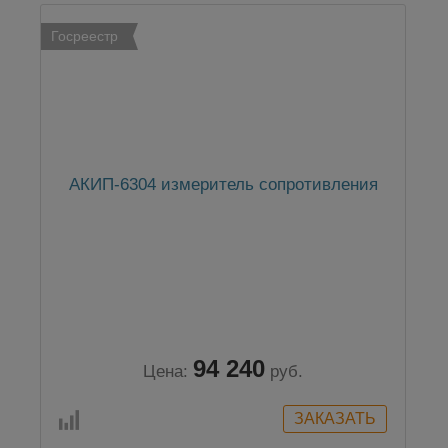
Госреестр
АКИП-6304 измеритель сопротивления
94 240
Цена:
руб.