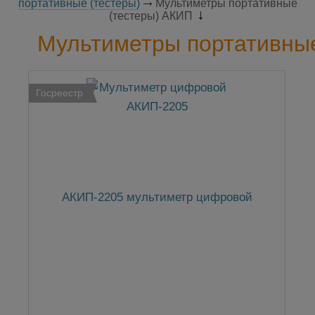
портативные (тестеры)
Мультиметры портативные
(тестеры) АКИП
Мультиметры портативны
Госреестр
АКИП-2205 мультиметр цифровой