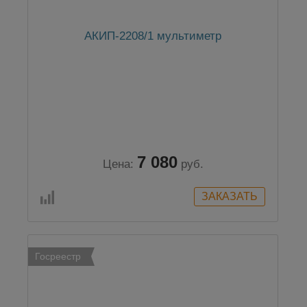
АКИП-2208/1 мультиметр
7 080
Цена:
руб.
Госреестр