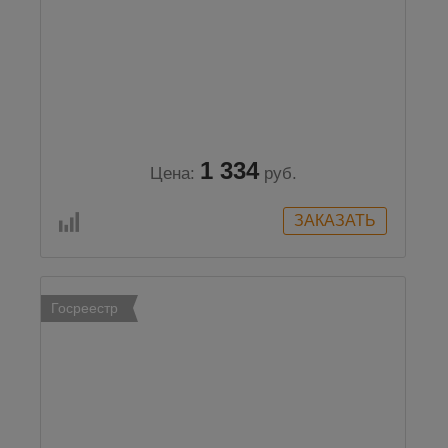
1 334
Цена:
руб.
Госреестр