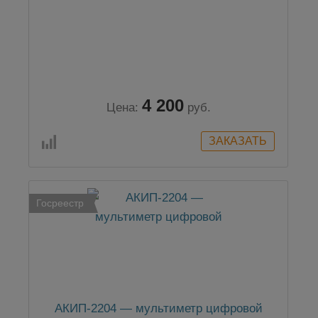
4 200
Цена:
руб.
Госреестр
АКИП-2204 — мультиметр цифровой