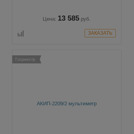
13 585
Цена:
руб.
Госреестр
АКИП-2209/2 мультиметр