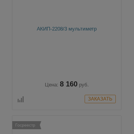
АКИП-2208/3 мультиметр
8 160
Цена:
руб.
Госреестр