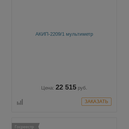
АКИП-2209/1 мультиметр
22 515
Цена:
руб.
Госреестр