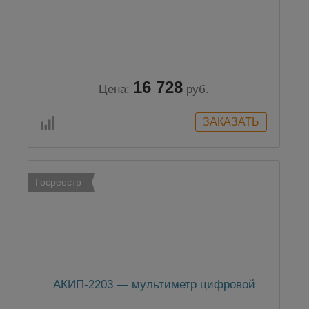
16 728
Цена:
руб.
Госреестр
АКИП-2203 — мультиметр цифровой