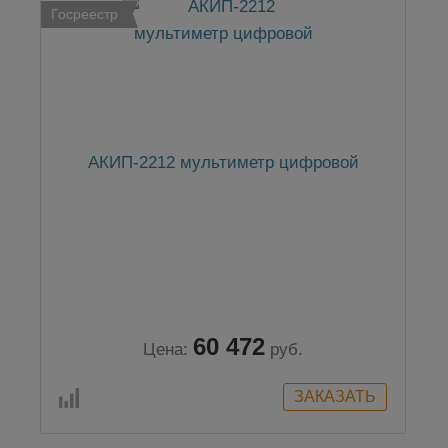
Госреестр
АКИП-2212 мультиметр цифровой
60 472
Цена:
руб.