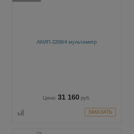
АКИП-2209/4 мультиметр
31 160
Цена:
руб.