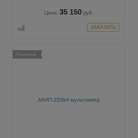
35 150
Цена:
руб.
Госреестр
АКИП-2208/4 мультиметр