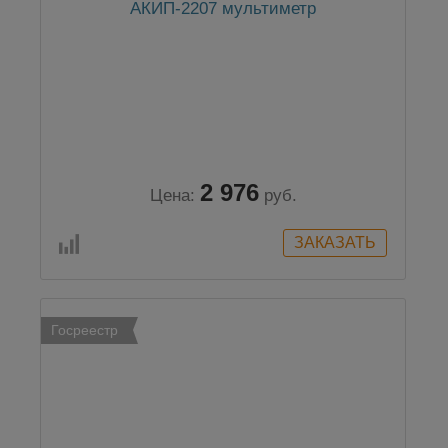
АКИП-2207 мультиметр
2 976
Цена:
руб.
Госреестр