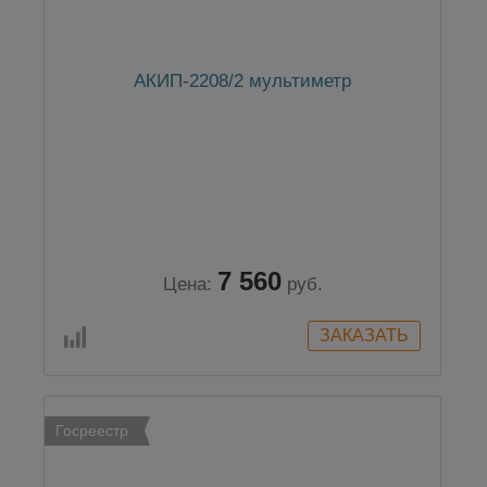
АКИП-2208/2 мультиметр
7 560
Цена:
руб.
Госреестр